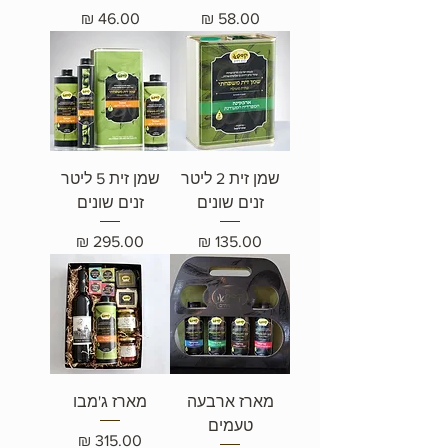
מחיר
מחיר
שמן זית 2 ליטר
שמן זית 5 ליטר
זנים שונים
זנים שונים
מחיר
מחיר
מארז ארבעה
מארז ג'מבו
טעמים
מחיר