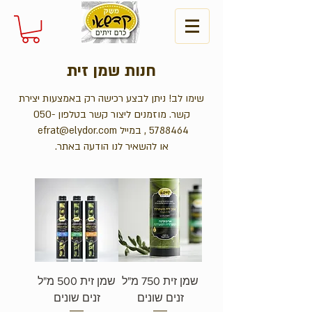
חנות שמן זית
שימו לב! ניתן לבצע רכישה רק באמצעות יצירת
קשר. מוזמנים ליצור קשר בטלפון
050-
5788464
, במייל
efrat@elydor.com
או להשאיר לנו הודעה באתר.
שמן זית 750 מ"ל
שמן זית 500 מ"ל
זנים שונים
זנים שונים